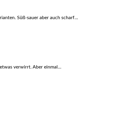
arianten. Süß-sauer aber auch scharf…
 etwas verwirrt. Aber einmal…