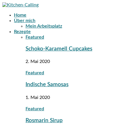
Home
Über mich
Mein Arbeitsplatz
Rezepte
Featured
Schoko-Karamell Cupcakes
2. Mai 2020
Featured
Indische Samosas
1. Mai 2020
Featured
Rosmarin Sirup