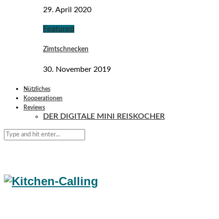
29. April 2020
Featured
Zimtschnecken
30. November 2019
Nützliches
Kooperationen
Reviews
DER DIGITALE MINI REISKOCHER