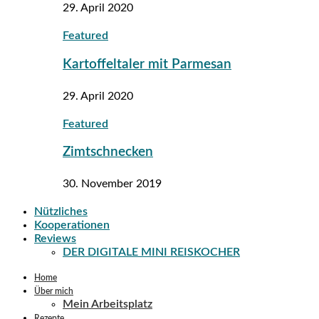
29. April 2020
Featured
Kartoffeltaler mit Parmesan
29. April 2020
Featured
Zimtschnecken
30. November 2019
Nützliches
Kooperationen
Reviews
DER DIGITALE MINI REISKOCHER
Home
Über mich
Mein Arbeitsplatz
Rezepte