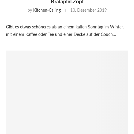
Bratapfel-Zopf
by
Kitchen-Calling
10. Dezember 2019
Gibt es etwas schöneres als an einem kalten Sonntag im Winter,
mit einem Kaffee oder Tee und einer Decke auf der Couch…