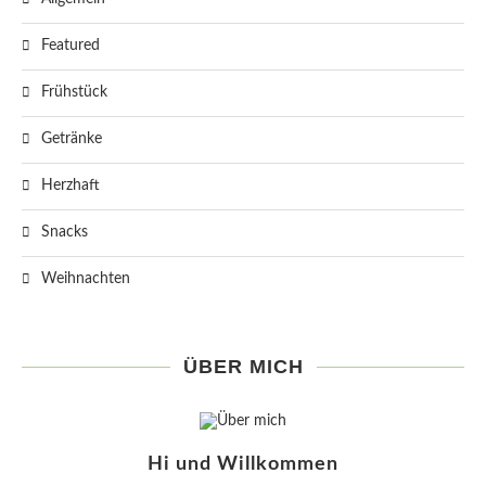
Featured
Frühstück
Getränke
Herzhaft
Snacks
Weihnachten
ÜBER MICH
Hi und Willkommen