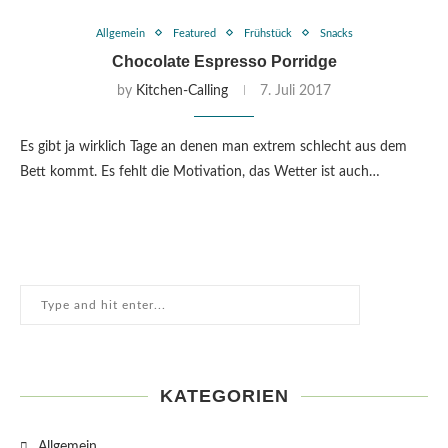
Allgemein
Featured
Frühstück
Snacks
Chocolate Espresso Porridge
by
Kitchen-Calling
7. Juli 2017
Es gibt ja wirklich Tage an denen man extrem schlecht aus dem
Bett kommt. Es fehlt die Motivation, das Wetter ist auch…
KATEGORIEN
Allgemein