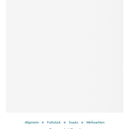
Allgemein
Frühstück
Snacks
Weihnachten