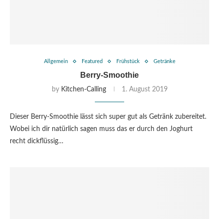
Allgemein
Featured
Frühstück
Getränke
Berry-Smoothie
by
Kitchen-Calling
1. August 2019
Dieser Berry-Smoothie lässt sich super gut als Getränk zubereitet.
Wobei ich dir natürlich sagen muss das er durch den Joghurt
recht dickflüssig…