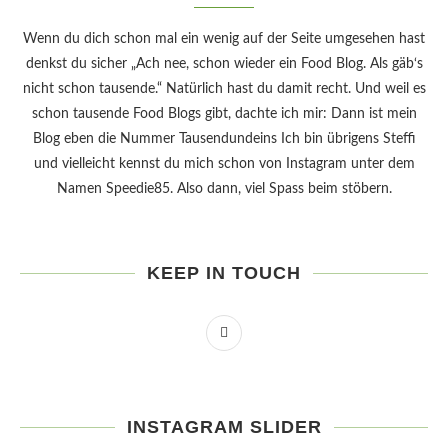
Wenn du dich schon mal ein wenig auf der Seite umgesehen hast
denkst du sicher „Ach nee, schon wieder ein Food Blog. Als gäb‘s
nicht schon tausende.“ Natürlich hast du damit recht. Und weil es
schon tausende Food Blogs gibt, dachte ich mir: Dann ist mein
Blog eben die Nummer Tausendundeins Ich bin übrigens Steffi
und vielleicht kennst du mich schon von Instagram unter dem
Namen Speedie85. Also dann, viel Spass beim stöbern.
KEEP IN TOUCH
INSTAGRAM SLIDER