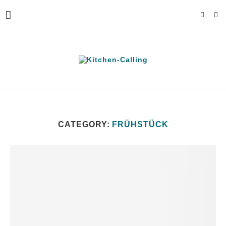
CATEGORY:
FRÜHSTÜCK