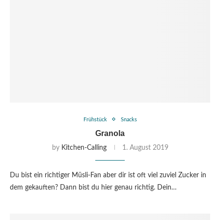
Frühstück
Snacks
Granola
by
Kitchen-Calling
1. August 2019
Du bist ein richtiger Müsli-Fan aber dir ist oft viel zuviel Zucker in
dem gekauften? Dann bist du hier genau richtig. Dein…