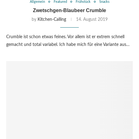
Allgemein
Featured
Frühstück
Snacks
Zwetschgen-Blaubeer Crumble
by
Kitchen-Calling
14. August 2019
Crumble ist schon etwas feines. Vor allem ist er extrem schnell
gemacht und total variabel. Ich habe mich für eine Variante aus…