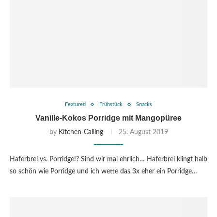
Featured
Frühstück
Snacks
Vanille-Kokos Porridge mit Mangopüree
by
Kitchen-Calling
25. August 2019
Haferbrei vs. Porridge!? Sind wir mal ehrlich… Haferbrei klingt halb
so schön wie Porridge und ich wette das 3x eher ein Porridge…