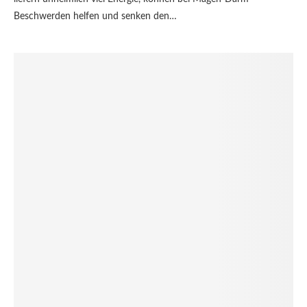
Beschwerden helfen und senken den…