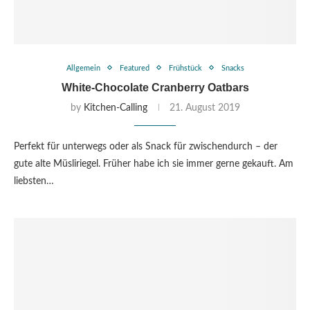
Allgemein
Featured
Frühstück
Snacks
White-Chocolate Cranberry Oatbars
by
Kitchen-Calling
21. August 2019
Perfekt für unterwegs oder als Snack für zwischendurch – der
gute alte Müsliriegel. Früher habe ich sie immer gerne gekauft. Am
liebsten…