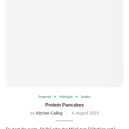
Featured
Frühstück
Snacks
Protein Pancakes
by
Kitchen-Calling
4. August 2019