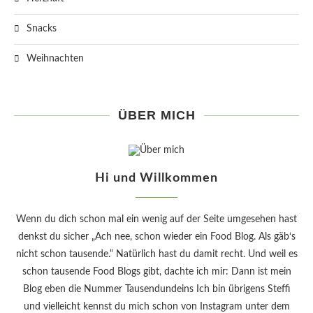
Snacks
Weihnachten
ÜBER MICH
Hi und Willkommen
Wenn du dich schon mal ein wenig auf der Seite umgesehen hast
denkst du sicher „Ach nee, schon wieder ein Food Blog. Als gäb‘s
nicht schon tausende.“ Natürlich hast du damit recht. Und weil es
schon tausende Food Blogs gibt, dachte ich mir: Dann ist mein
Blog eben die Nummer Tausendundeins Ich bin übrigens Steffi
und vielleicht kennst du mich schon von Instagram unter dem