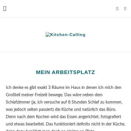
MEIN ARBEITSPLATZ
Ich denke es gibt exakt 3 Räume im Haus in denen ich mich den
Großteil meiner Freizeit bewege. Das wäre neben dem
Schlafzimmer (ja, ich versuche auf 8 Stunden Schlaf zu kommen,
was jedoch selten passiert) die Küche und natürlich das Büro.
Denn nach dem Kochen wird das Essen angerichtet, fotografiert
und etwas bearbeitet. Das funktioniert definitv nicht in der Küche,