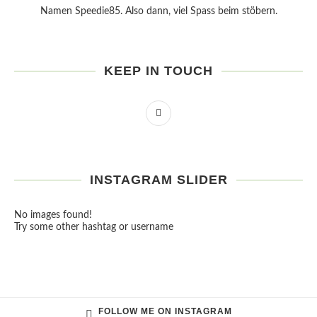
Namen Speedie85. Also dann, viel Spass beim stöbern.
KEEP IN TOUCH
INSTAGRAM SLIDER
No images found!
Try some other hashtag or username
FOLLOW ME ON INSTAGRAM