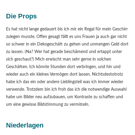
Die Props
Es hat nicht lange gedauert bis ich mir ein Regal für mein Geschirr
zulegen musste. Offen gesagt fällt es uns Frauen ja auch gar nicht
so schwer in ein Dekogeschäft zu gehen und unmengen Geld dort
zu lassen. (Na? Wer hat gerade beschämend und ertappt unter
sich geschaut?) Mich erwischt man sehr gerne in solchen
Geschäften. Ich könnte Stunden dort verbringen, und hin und
wieder auch ein kleines Vermögen dort lassen. Nichtsdestotrotz
habe ich das ein oder andere Lieblingsteil was ich immer wieder
verwende. Trotzdem bin ich froh das ich die notwendige Auswahl
habe um Bilder neu aufzubauen, um Kontraste zu schaffen und
um eine gewisse Bildstimmung zu vermitteln.
Niederlagen