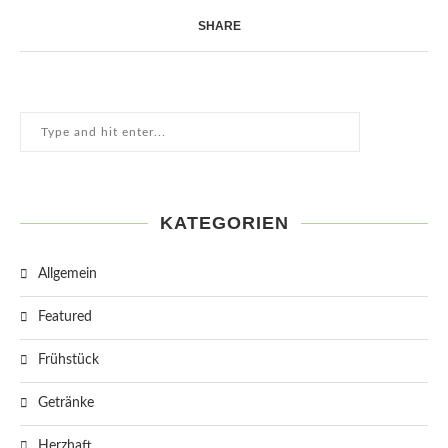
SHARE
KATEGORIEN
Allgemein
Featured
Frühstück
Getränke
Herzhaft